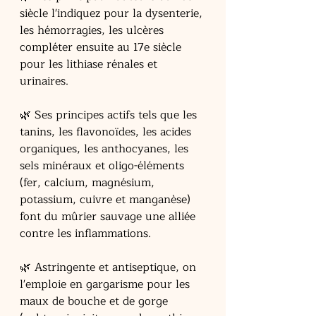
siècle l'indiquez pour la dysenterie, 
les hémorragies, les ulcères 
compléter ensuite au 17e siècle 
pour les lithiase rénales et 
urinaires. 
🌿 Ses principes actifs tels que les 
tanins, les flavonoïdes, les acides 
organiques, les anthocyanes, les 
sels minéraux et oligo-éléments 
(fer, calcium, magnésium, 
potassium, cuivre et manganèse) 
font du mûrier sauvage une alliée 
contre les inflammations.
🌿 Astringente et antiseptique, on 
l'emploie en gargarisme pour les 
maux de bouche et de gorge 