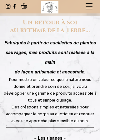
Un retour à soi
au rythme de la Terre...
Fabriqués à partir de cueillettes de plantes
sauvages, mes produits sont réalisés à la
main
de façon artisanale et ancestrale.
Pour mettre en valeur ce que la nature nous
donne et prendre soin de soi, j'ai voulu
développer une gamme de produits accessible à
tous et simple d'usage.
Des créations simples et naturelles pour
accompagner le corps au quotidien et renouer
avec une approche plus sensible du soin.
~ Les tisanes ~