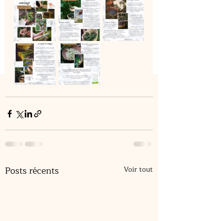
Posts récents
Voir tout