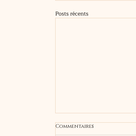
Posts récents
Commentaires