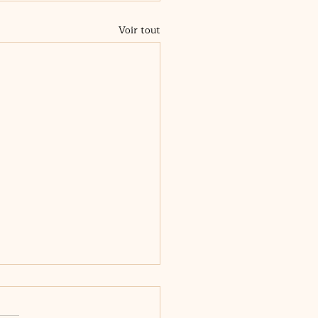
Voir tout