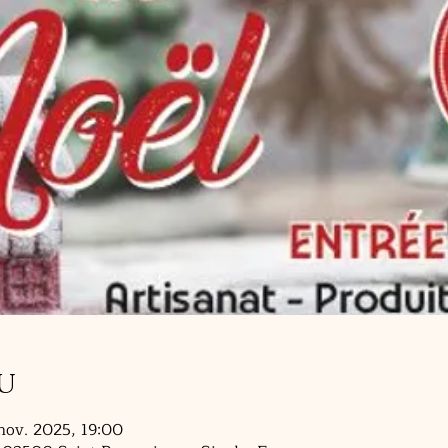
u
nov. 2025, 19:00