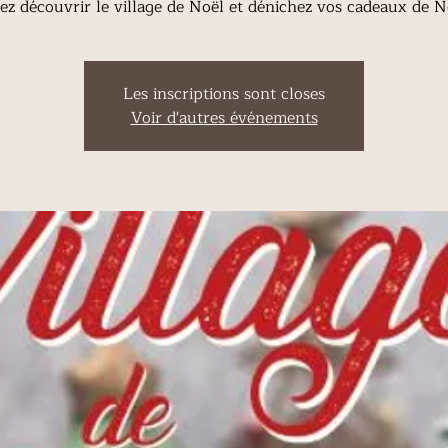
z découvrir le village de Noël et dénichez vos cadeaux de N
Les inscriptions sont closes
Voir d'autres événements