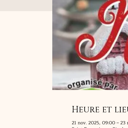
Heure et lie
21 nov. 2025, 09:00 – 23 