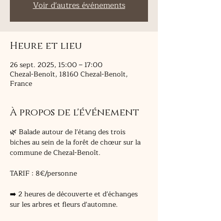
Voir d'autres événements
Heure et lieu
26 sept. 2025, 15:00 – 17:00
Chezal-Benoît, 18160 Chezal-Benoît,
France
À propos de l'événement
🌿 Balade autour de l'étang des trois 
biches au sein de la forêt de chœur sur la 
commune de Chezal-Benoît.
TARIF : 8€/personne
➡️ 2 heures de découverte et d'échanges 
sur les arbres et fleurs d'automne.