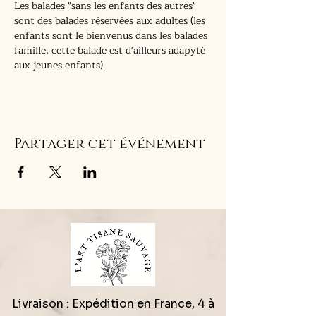
Les balades "sans les enfants des autres" 
sont des balades réservées aux adultes (les 
enfants sont le bienvenus dans les balades 
famille, cette balade est d'ailleurs adapyté 
aux jeunes enfants).
Partager cet événement
Livraison : Expédition en France, 4 à