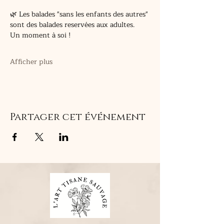
🌿 Les balades "sans les enfants des autres" 
sont des balades reservées aux adultes.
Un moment à soi !
Afficher plus
Partager cet événement