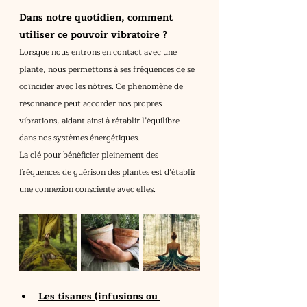
Dans notre quotidien, comment 
utiliser ce pouvoir vibratoire ?
Lorsque nous entrons en contact avec une 
plante, nous permettons à ses fréquences de se 
coïncider avec les nôtres. Ce phénomène de 
résonnance peut accorder nos propres 
vibrations, aidant ainsi à rétablir l’équilibre 
dans nos systèmes énergétiques.
La clé pour bénéficier pleinement des 
fréquences de guérison des plantes est d’établir 
une connexion consciente avec elles.
Les tisanes (infusions ou 