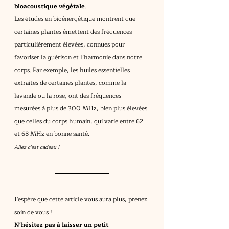
bioacoustique végétale
.
Les études en bioénergétique montrent que 
certaines plantes émettent des fréquences 
particulièrement élevées, connues pour 
favoriser la guérison et l’harmonie dans notre 
corps. Par exemple, les huiles essentielles 
extraites de certaines plantes, comme la 
lavande ou la rose, ont des fréquences 
mesurées à plus de 300 MHz, bien plus élevées 
que celles du corps humain, qui varie entre 62 
et 68 MHz en bonne santé.
Allez c'est cadeau !
J'espère que cette article vous aura plus, prenez 
soin de vous !
N'hésitez pas à laisser un petit 