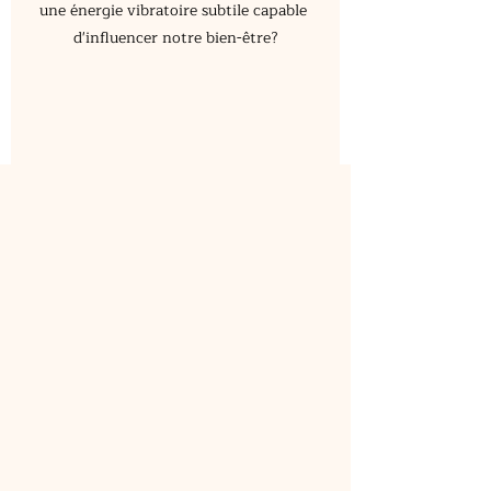
une énergie vibratoire subtile capable 
d'influencer notre bien-être?