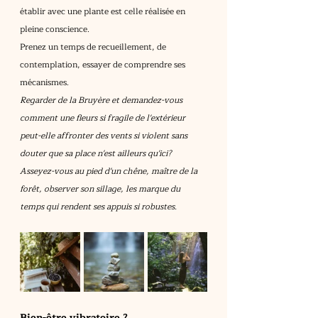
établir avec une plante est celle réalisée en 
pleine conscience.
Prenez un temps de recueillement, de 
contemplation, essayer de comprendre ses 
mécanismes.
Regarder de la Bruyère et demandez-vous 
comment une fleurs si fragile de l'extérieur 
peut-elle affronter des vents si violent sans 
douter que sa place n'est ailleurs qu'ici?
Asseyez-vous au pied d'un chêne, maître de la 
forêt, observer son sillage, les marque du 
temps qui rendent ses appuis si robustes.
Bien-être vibratoire ?