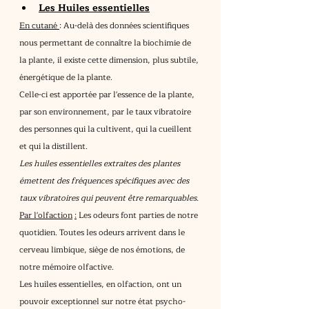
Les Huiles essentielles
En cutané 
: Au-delà des données scientifiques 
nous permettant de connaître la biochimie de 
la plante, il existe cette dimension, plus subtile, 
énergétique de la plante.
Celle-ci est apportée par l'essence de la plante, 
par son environnement, par le taux vibratoire 
des personnes qui la cultivent, qui la cueillent 
et qui la distillent.
Les huiles essentielles extraites des plantes 
émettent des fréquences spécifiques avec des 
taux vibratoires qui peuvent être remarquables.
Par l'olfaction
:
 Les odeurs font parties de notre 
quotidien. Toutes les odeurs arrivent dans le 
cerveau limbique, siège de nos émotions, de 
notre mémoire olfactive.
Les huiles essentielles, en olfaction, ont un 
pouvoir exceptionnel sur notre état psycho-