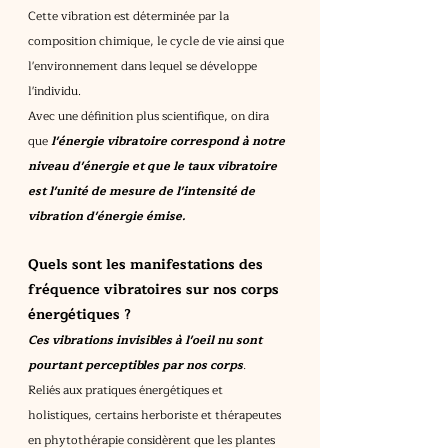
Cette vibration est déterminée par la 
composition chimique, le cycle de vie ainsi que 
l'environnement dans lequel se développe 
l'individu.
Avec une définition plus scientifique, on dira 
que 
l'énergie vibratoire correspond à notre 
niveau d'énergie et que le taux vibratoire 
est l'unité de mesure de l'intensité de 
vibration d'énergie émise.
Quels sont les manifestations des 
fréquence vibratoires sur nos corps 
énergétiques ?
Ces vibrations invisibles à l'oeil nu sont 
pourtant perceptibles par nos corps
.
Reliés aux pratiques énergétiques et 
holistiques, certains herboriste et thérapeutes 
en phytothérapie considèrent que les plantes 