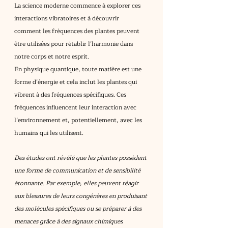
La science moderne commence à explorer ces 
interactions vibratoires et à découvrir 
comment les fréquences des plantes peuvent 
être utilisées pour rétablir l’harmonie dans 
notre corps et notre esprit.
En physique quantique, toute matière est une 
forme d’énergie et cela inclut les plantes qui 
vibrent à des fréquences spécifiques. Ces 
fréquences influencent leur interaction avec 
l’environnement et, potentiellement, avec les 
humains qui les utilisent.
Des études ont révélé que les plantes possèdent 
une forme de communication et de sensibilité 
étonnante. Par exemple, elles peuvent réagir 
aux blessures de leurs congénères en produisant 
des molécules spécifiques ou se préparer à des 
menaces grâce à des signaux chimiques 