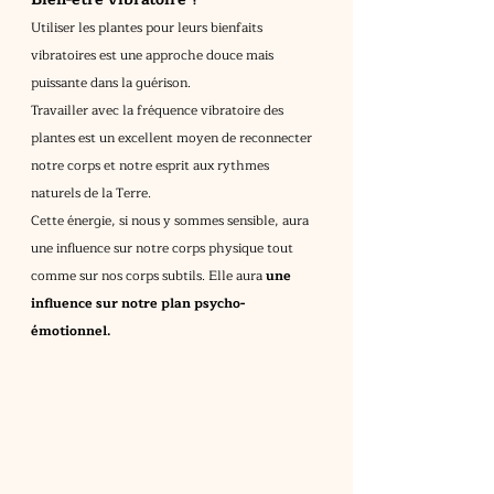
Utiliser les plantes pour leurs bienfaits 
vibratoires est une approche douce mais 
puissante dans la guérison.
Travailler avec la fréquence vibratoire des 
plantes est un excellent moyen de reconnecter 
notre corps et notre esprit aux rythmes 
naturels de la Terre.
Cette énergie, si nous y sommes sensible, aura 
une influence sur notre corps physique tout 
comme sur nos corps subtils. Elle aura
 une 
influence sur notre plan psycho-
émotionnel.