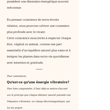
possèdent une dimension énergétique souvent 
méconnue.
En prenant conscience de notre étroite 
relation, nous pouvons cultiver une connexion 
plus profonde avec le vivant.
Cette conscience nous invite à respecter chaque 
être, végétal ou animal, comme une part 
essentielle d’un équilibre naturel plus vaste et à 
intégrer les plantes dans notre vie quotidienne 
avec intention et gratitude.
Pour commencer,
Qu'est-ce qu'une énergie vibratoire?
Pour bien comprendre, il faut déjà se mettre d'accord 
sur le principe que chaque élément naturel possède une 
fréquence vibratoire, un champ électromagnétique, qui 
lui est propre.