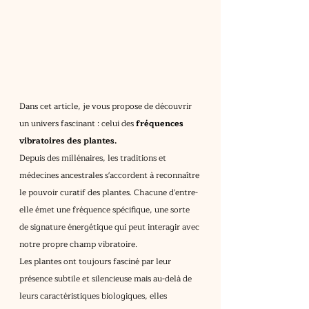
Dans cet article, je vous propose de découvrir 
un univers fascinant : celui des 
fréquences 
vibratoires des plantes.
Depuis des millénaires, les traditions et 
médecines ancestrales s'accordent à reconnaître 
le pouvoir curatif des plantes. Chacune d'entre-
elle émet une fréquence spécifique, une sorte 
de signature énergétique qui peut interagir avec 
notre propre champ vibratoire.
Les plantes ont toujours fasciné par leur 
présence subtile et silencieuse mais au-delà de 
leurs caractéristiques biologiques, elles 